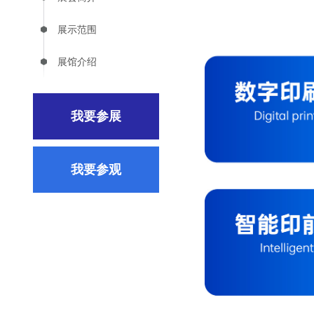
展示范围
展馆介绍
我要参展
我要参观