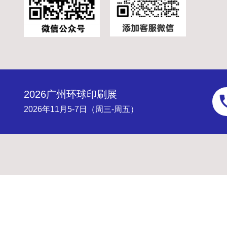
2026广州环球印刷展
2026年11月5-7日（周三-周五）