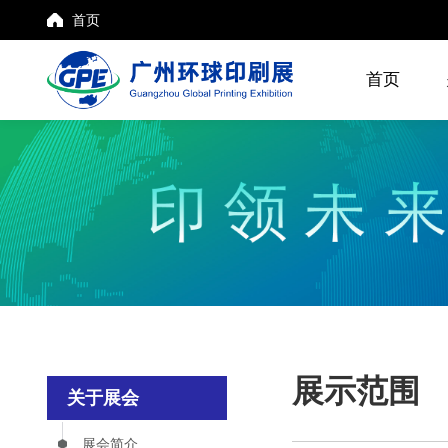
首页
首页
展示范围
关于展会
展会简介