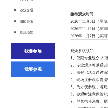
参观交通
接待观众时间
组团参观
2026年11月5日（星期三）
2026年11月6日（星期四）
参观须知
2026年11月7日（星期五）
我要参展
观众参观须知
1、仅限专业观众,衣
2、专业观众可以通
我要参观
3、预登记观众通过审
4、现场注册观众需
5、为方便参观，请观
6、参观时注意保管好
7、严禁携带易燃、