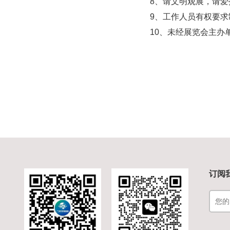
8、请文明观展，请
9、工作人员有权要求
10、未经展览会主
订阅