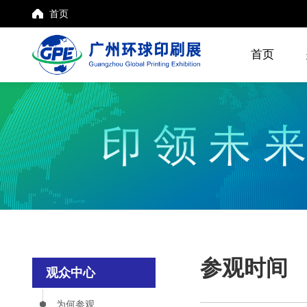
首页
首页
参观时间
观众中心
为何参观