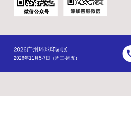
2026广州环球印刷展
2026年11月5-7日（周三-周五）